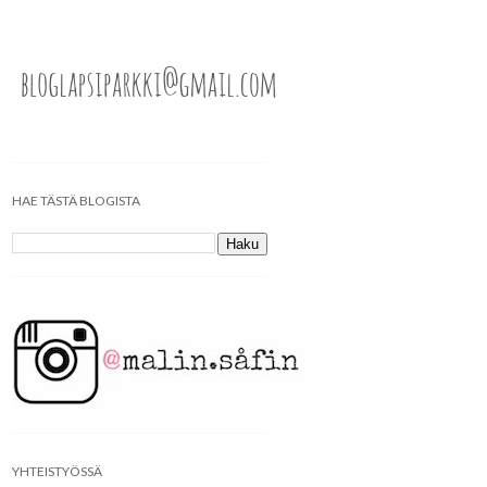
HAE TÄSTÄ BLOGISTA
YHTEISTYÖSSÄ